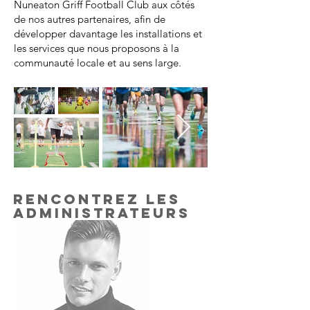
Nuneaton Griff Football Club aux côtés
de nos autres partenaires, afin de
développer davantage les installations et
les services que nous proposons à la
communauté locale et au sens large.
RENCONTREZ LES
ADMINISTRATEURS