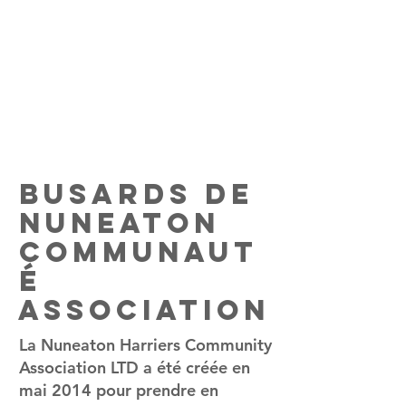
Busards de
Nuneaton
Communaut
é
Association
La Nuneaton Harriers Community
Association LTD a été créée en
mai 2014 pour prendre en