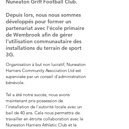
Nuneaton Griff Football Club.
Depuis lors, nous nous sommes
développés pour former un
partenariat avec l'école primaire
de Wembrook afin de gérer
l'utilisation communautaire des
installations du terrain de sport
3G.
Organisation à but non lucratif, Nuneaton
Harriers Community Association Ltd est
supervisée par un conseil d'administration
bénévole.
Tel a été notre succès, nous avons
maintenant pris possession de
l'installation de l'autorité locale avec un
bail de 40 ans. Cela nous permettra de
travailler en étroite collaboration avec le
Nuneaton Harriers Athletic Club et le