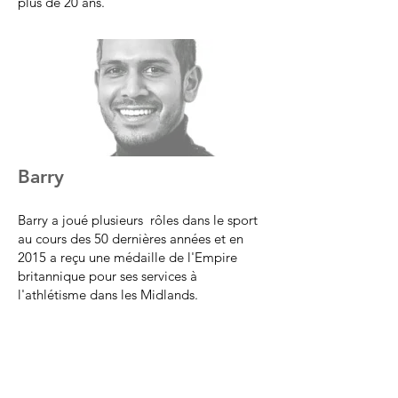
plus de 20 ans.
Barry
Barry a joué plusieurs rôles dans le sport
au cours des 50 dernières années et en
2015 a reçu une médaille de l'Empire
britannique pour ses services à
l'athlétisme dans les Midlands.