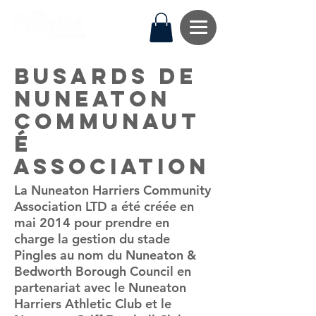
Busards de
Nuneaton
Communaut
é
Association
La Nuneaton Harriers Community
Association LTD a été créée en
mai 2014 pour prendre en
charge la gestion du stade
Pingles au nom du Nuneaton &
Bedworth Borough Council en
partenariat avec le Nuneaton
Harriers Athletic Club et le