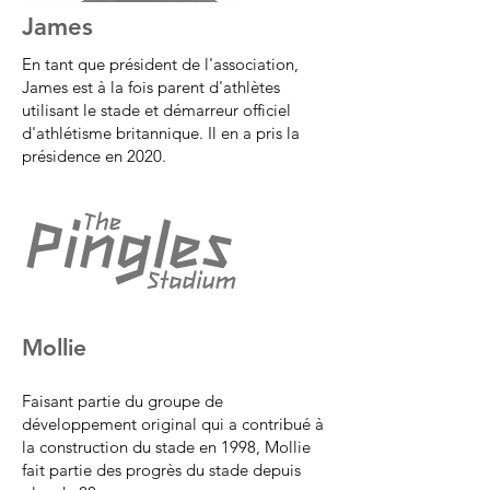
James
En tant que président de l'association,
James est à la fois parent d'athlètes
utilisant le stade et démarreur officiel
d'athlétisme britannique. Il en a pris la
présidence en 2020.
Mollie
Faisant partie du groupe de
développement original qui a contribué à
la construction du stade en 1998, Mollie
fait partie des progrès du stade depuis